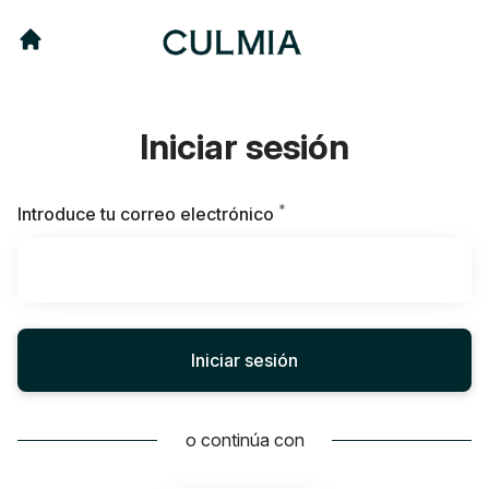
Iniciar sesión
*
Obligatorio
Introduce tu correo electrónico
Iniciar sesión
o continúa con