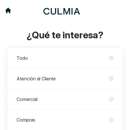
¿Qué te interesa?
Departamentos
Todo
Atención al Cliente
Comercial
Compras