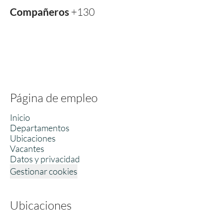
Compañeros
+130
Página de empleo
Inicio
Departamentos
Ubicaciones
Vacantes
Datos y privacidad
Gestionar cookies
Ubicaciones