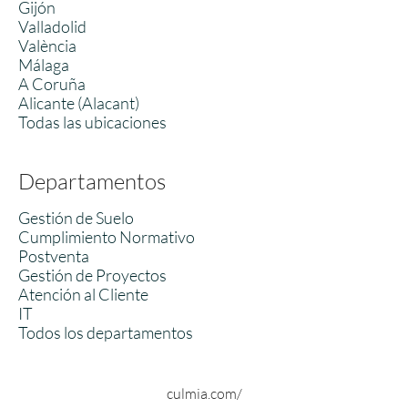
Gijón
Valladolid
València
Málaga
A Coruña
Alicante (Alacant)
Todas las ubicaciones
Departamentos
Gestión de Suelo
Cumplimiento Normativo
Postventa
Gestión de Proyectos
Atención al Cliente
IT
Todos los departamentos
culmia.com/