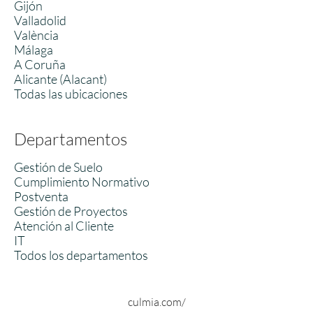
Gijón
Valladolid
València
Málaga
A Coruña
Alicante (Alacant)
Todas las ubicaciones
Departamentos
Gestión de Suelo
Cumplimiento Normativo
Postventa
Gestión de Proyectos
Atención al Cliente
IT
Todos los departamentos
culmia.com/