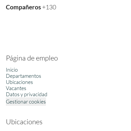
Compañeros
+130
Página de empleo
Inicio
Departamentos
Ubicaciones
Vacantes
Datos y privacidad
Gestionar cookies
Ubicaciones