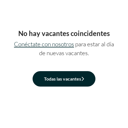
No hay vacantes coincidentes
Conéctate con nosotros
para estar al día
de nuevas vacantes.
Todas las vacantes