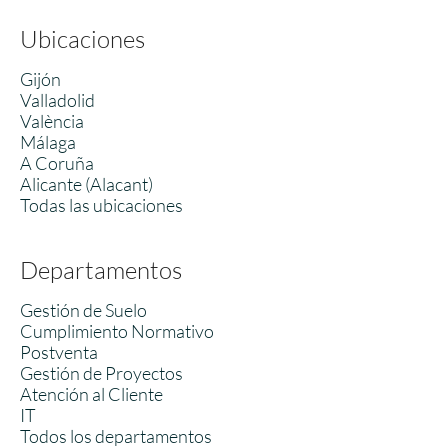
Ubicaciones
Gijón
Valladolid
València
Málaga
A Coruña
Alicante (Alacant)
Todas las ubicaciones
Departamentos
Gestión de Suelo
Cumplimiento Normativo
Postventa
Gestión de Proyectos
Atención al Cliente
IT
Todos los departamentos