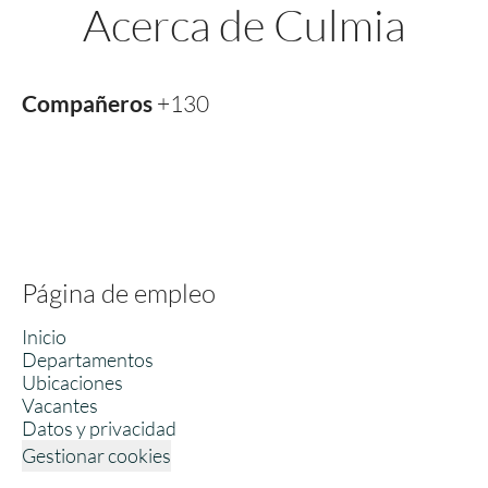
Acerca de Culmia
Compañeros
+130
Página de empleo
Inicio
Departamentos
Ubicaciones
Vacantes
Datos y privacidad
Gestionar cookies